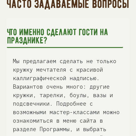
часто задаваемые вопросы
Что именно сделают гости на
празднике?
Мы предлагаем сделать не только
кружку мечтателя с красивой
каллиграфической надписью.
Вариантов очень много: другие
кружки, тарелки, боулы, вазы и
подсвечники. Подробнее с
возможными мастер-классами можно
ознакомиться в меню сайта в
разделе Программы, и выбрать