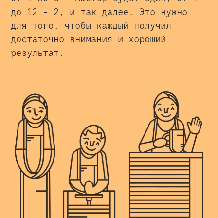
до 12 - 2, и так далее. Это нужно
для того, чтобы каждый получил
достаточно внимания и хороший
результат.