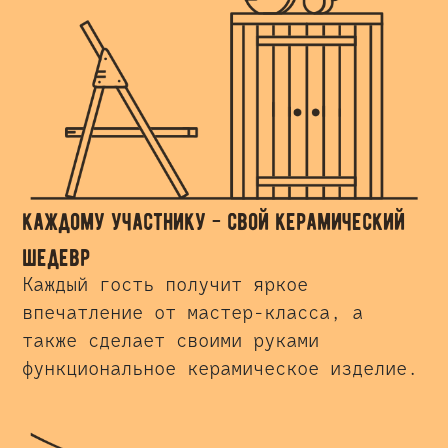
каждому участнику - свой керамический
шедевр
Каждый гость получит яркое
впечатление от мастер-класса, а
также сделает своими руками
функциональное керамическое изделие.