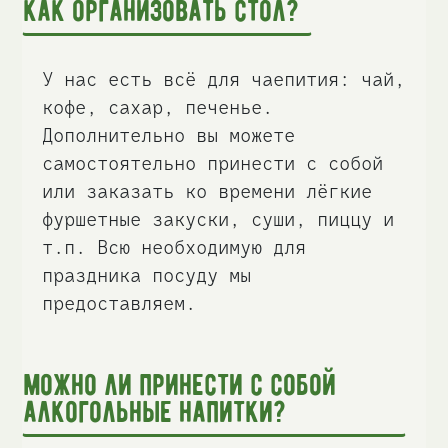
Как организовать стол?
У нас есть всё для чаепития: чай,
кофе, сахар, печенье.
Дополнительно вы можете
самостоятельно принести с собой
или заказать ко времени лёгкие
фуршетные закуски, суши, пиццу и
т.п. Всю необходимую для
праздника посуду мы
предоставляем.
Можно ли принести с собой
алкогольные напитки?