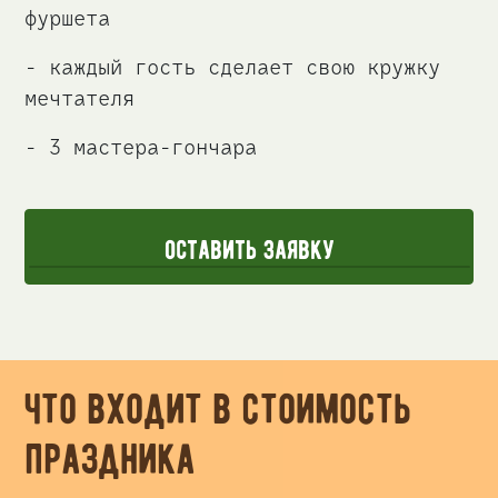
фуршета
- каждый гость сделает свою кружку
мечтателя
- 3 мастера-гончара
оставить заявку
что входит в стоимость
праздника