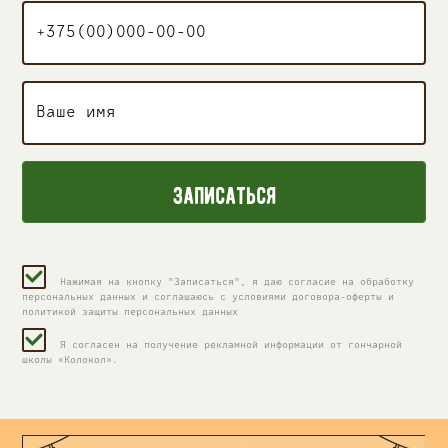
Нажимая на кнопку "Записаться", я даю согласие на обработку
персональных данных и соглашаюсь c условиями договора-оферты и
политикой защиты персональных данных
Я согласен на получение рекламной информации от гончарной
школы «Колокол».