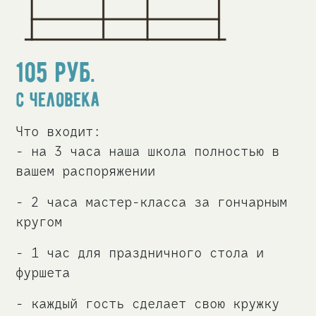
105
руб.
с человека
Что входит:
- на 3 часа наша школа полностью в
вашем распоряжении
- 2 часа мастер-класса за гончарным
кругом
- 1 час для праздничного стола и
фуршета
- каждый гость сделает свою кружку