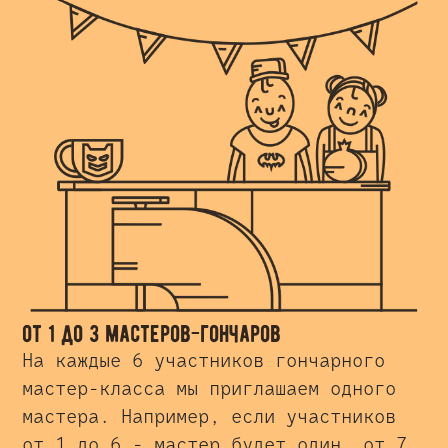
от 1 до 3 мастеров-гончаров
На каждые 6 участников гончарного
мастер-класса мы приглашаем одного
мастера. Например, если участников
от 1 до 6 - мастер будет один, от 7