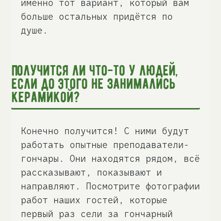
именно тот вариант, который вам
больше остальных придётся по
душе.
Получится ли что-то у людей,
если до этого не занимались
керамикой?
Конечно получится! С ними будут
работать опытные преподаватели-
гончары. Они находятся рядом, всё
рассказывают, показывают и
направляют. Посмотрите фотографии
работ наших гостей, которые
первый раз сели за гончарный