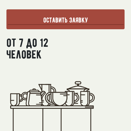
оставить заявку
от 7 до 12
человек