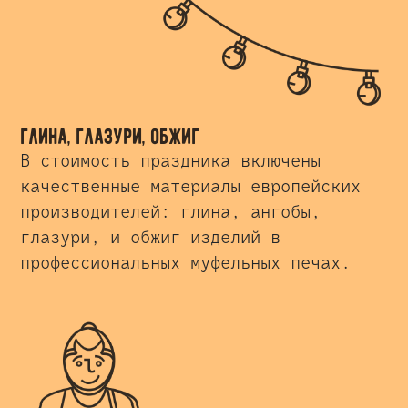
глина, глазури, обжиг
В стоимость праздника включены
качественные материалы европейских
производителей: глина, ангобы,
глазури, и обжиг изделий в
профессиональных муфельных печах.