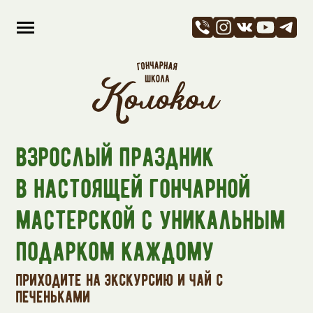
Взрослый праздник
в настоящей гончарной
мастерской с уникальным
подарком каждому
приходите на экскурсию и чай с
печеньками