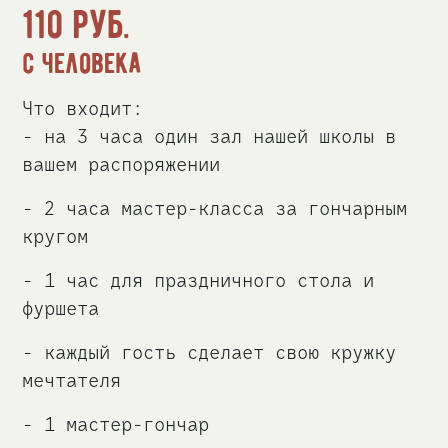
110
руб.
с человека
Что входит:
- на 3 часа один зал нашей школы в
вашем распоряжении
- 2 часа мастер-класса за гончарным
кругом
- 1 час для праздничного стола и
фуршета
- каждый гость сделает свою кружку
мечтателя
- 1 мастер-гончар