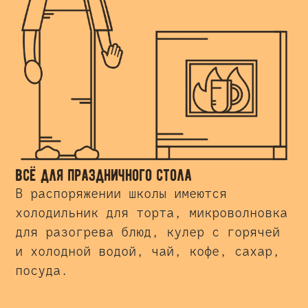
всё для праздничного стола
В распоряжении школы имеются
холодильник для торта, микроволновка
для разогрева блюд, кулер с горячей
и холодной водой, чай, кофе, сахар,
посуда.