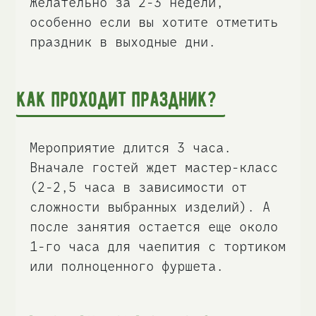
Желательно за 2-3 недели,
особенно если вы хотите отметить
праздник в выходные дни.
Как проходит праздник?
Мероприятие длится 3 часа.
Вначале гостей ждет мастер-класс
(2-2,5 часа в зависимости от
сложности выбранных изделий). А
после занятия остается еще около
1-го часа для чаепития с тортиком
или полноценного фуршета.