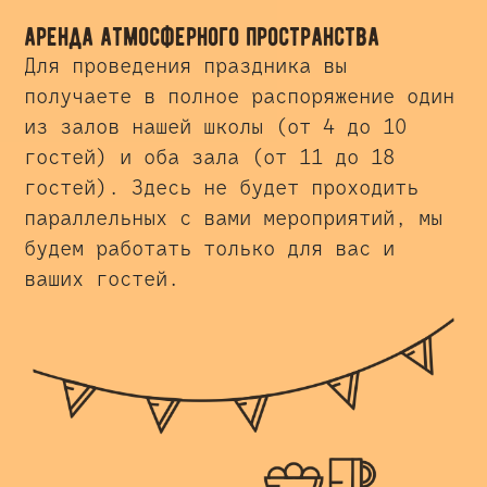
аренда атмосферного пространства
Для проведения праздника вы
получаете в полное распоряжение один
из залов нашей школы (от 4 до 10
гостей) и оба зала (от 11 до 18
гостей). Здесь не будет проходить
параллельных с вами мероприятий, мы
будем работать только для вас и
ваших гостей.