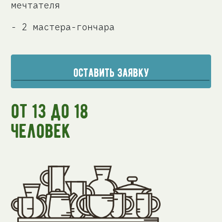
мечтателя
- 2 мастера-гончара
оставить заявку
от 13 до 18
человек