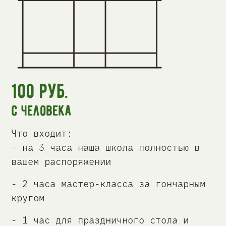
100
руб.
с человека
Что входит:
- на 3 часа наша школа полностью в
вашем распоряжении
- 2 часа мастер-класса за гончарным
кругом
- 1 час для праздничного стола и