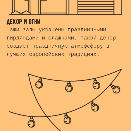
декор и огни
Наши залы украшены праздничными
гирляндами и флажками, такой декор
создает праздничную атмофсферу в
лучших европейских традициях.