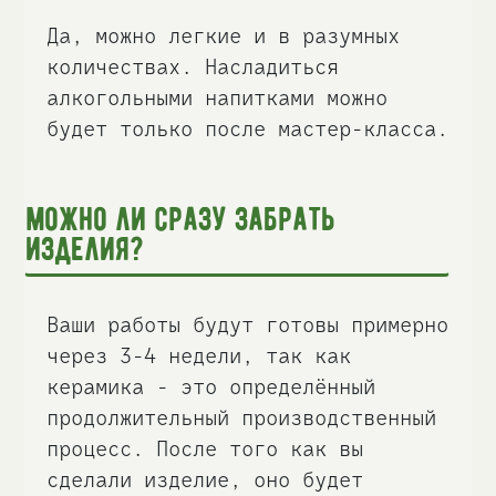
Да, можно легкие и в разумных
количествах. Насладиться
алкогольными напитками можно
будет только после мастер-класса.
Можно ли сразу забрать
изделия?
Ваши работы будут готовы примерно
через 3-4 недели, так как
керамика - это определённый
продолжительный производственный
процесс. После того как вы
сделали изделие, оно будет