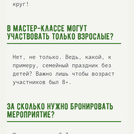
круг!
В мастер-классе могут
участвовать только взрослые?
Нет, не только. Ведь, какой, к
примеру, семейный праздник без
детей? Важно лишь чтобы возраст
участников был 8+.
За сколько нужно бронировать
мероприятие?