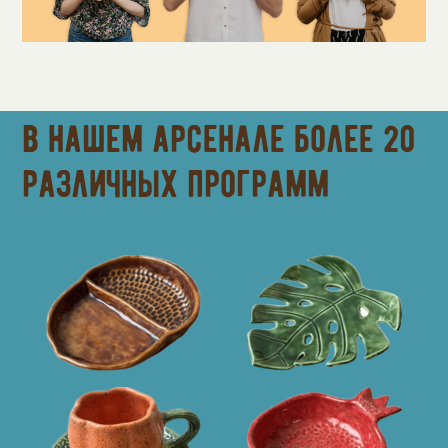
В нашем арсенале более 20
различных программ