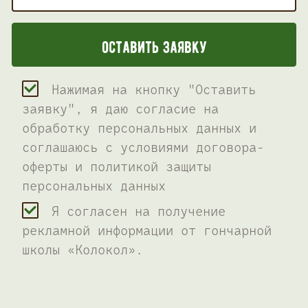
Нажимая на кнопку "Оставить
заявку", я даю согласие на
обработку персональных данных и
соглашаюсь c условиями договора-
оферты и политикой защиты
персональных данных
Я согласен на получение
рекламной информации от гончарной
школы «Колокол».