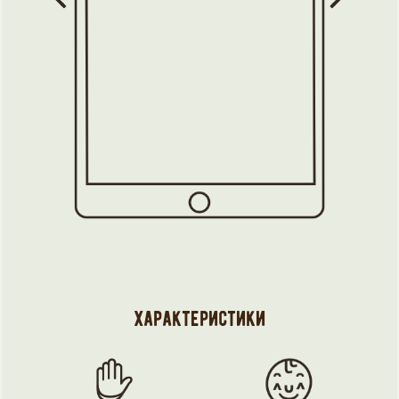
характеристики