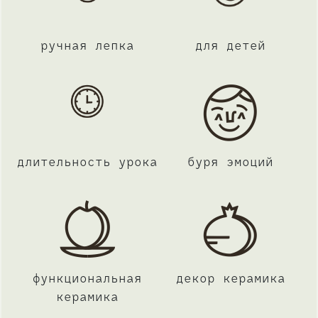
ручная лепка
для детей
длительность урока
буря эмоций
функциональная
декор керамика
керамика