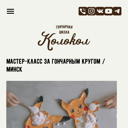
Мастер-класс за гончарным кругом /
Минск