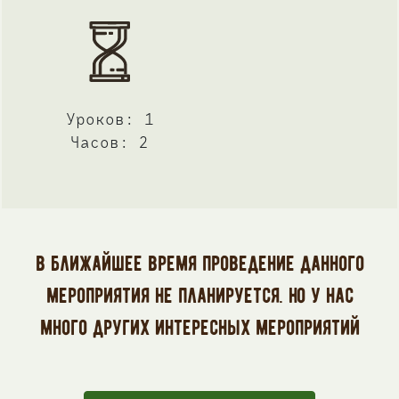
Уроков: 1
Часов: 2
В ближайшее время проведение данного
мероприятия не планируется. Но у нас
много других интересных мероприятий