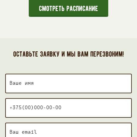
Смотреть расписание
оставьте заявку и мы вам перезвоним!